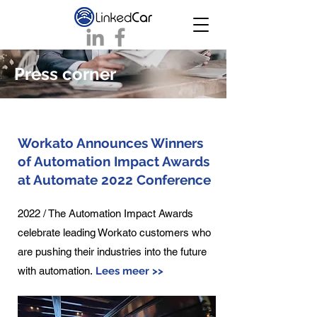
Press corner
Workato Announces Winners
of Automation Impact Awards
at Automate 2022 Conference
2022 / The Automation Impact Awards
celebrate leading Workato customers who
are pushing their industries into the future
with automation.
Lees meer >>