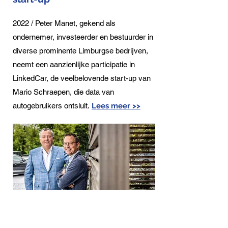
2022 / Peter Manet, gekend als
ondernemer, investeerder en bestuurder in
diverse prominente Limburgse bedrijven,
neemt een aanzienlijke participatie in
LinkedCar, de veelbelovende start-up van
Mario Schraepen, die data van
autogebruikers ontsluit.
Lees meer >>