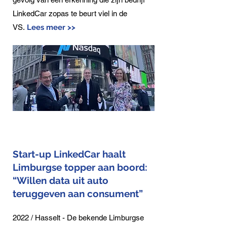
LinkedCar zopas te beurt viel in de
VS.
Lees meer >>
Start-up LinkedCar haalt
Limburgse topper aan boord:
“Willen data uit auto
teruggeven aan consument”
2022 / Hasselt - De bekende Limburgse