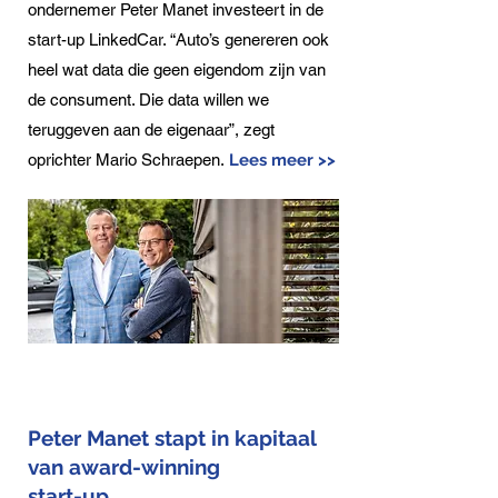
ondernemer Peter Manet investeert in de
start-up LinkedCar. “Auto’s genereren ook
heel wat data die geen eigendom zijn van
de consument. Die data willen we
teruggeven aan de eigenaar”, zegt
oprichter Mario Schraepen.
Lees meer >>
Peter Manet stapt in kapitaal
van award-winning
start-up